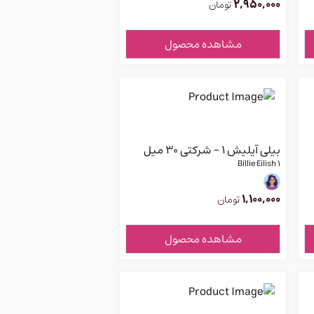
2,950,000
تومان
مشاهده محصول
بیلی آیلیش ۱ - شرکتی ۳۰ میل
Billie Eilish 1
1,100,000
تومان
مشاهده محصول